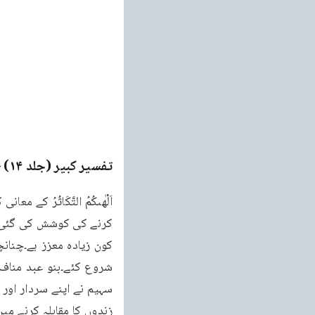
تفسیر کبیر (جلد ۱۴)
ge