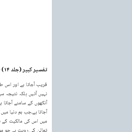
تفسیر کبیر (جلد ۱۴)
ge