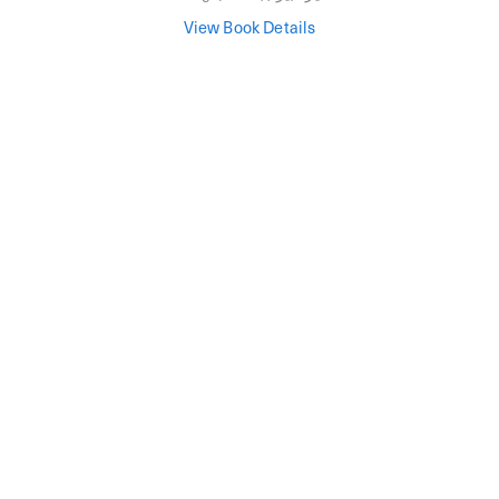
View Book Details