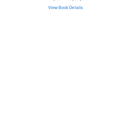
View Book Details