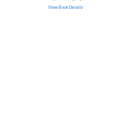
View Book Details