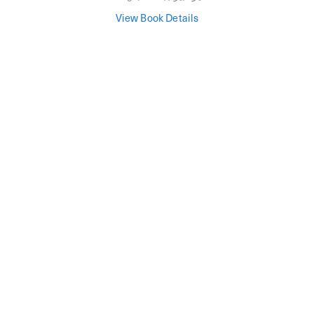
View Book Details