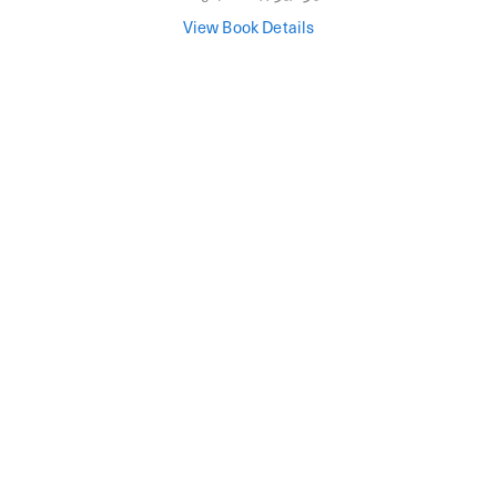
View Book Details