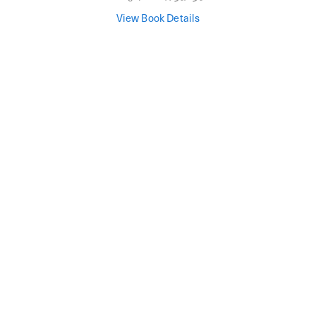
View Book Details