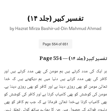
تفسیر کبیر (جلد ۱۴)
by
Hazrat Mirza Bashir-ud-Din Mahmud Ahmad
Page
554
of
651
تفسیر کبیر (جلد ۱۴)
— Page
554
ہر ایک کی مدد کرتے ہیں ہم مومن کی بھی مدد کرتے ہیں اور 
کافر کی بھی مدد کرتے ہیں دنیا میں ہم دیکھتے ہیں کہ خدا 
تعالیٰ مومن کو بھی روزی دیتا ہے اور کافر کو بھی روزی دیتا ہے۔
مومن کی کوشش کو بھی کامیاب کرتا ہے اور کافر کی کوشش کو 
بھی کامیاب کرتا ہے۔خدا تعالیٰ فرماتا ہے کہ جب ہم کافر کو بھی 
دنیوی فوائد کے حصول میں جن کا ہمارے ساتھ کوئی تعلق نہیں 