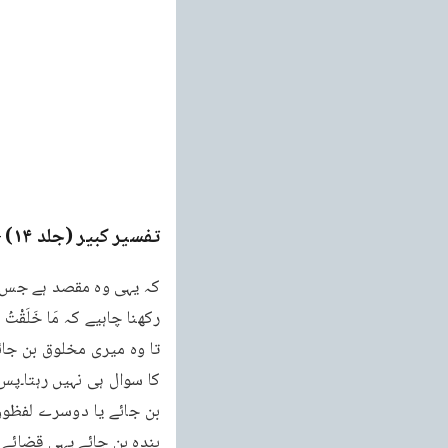
تفسیر کبیر (جلد ۱۴)
ge