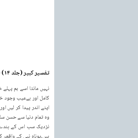
تفسیر کبیر (جلد ۱۴)
ge