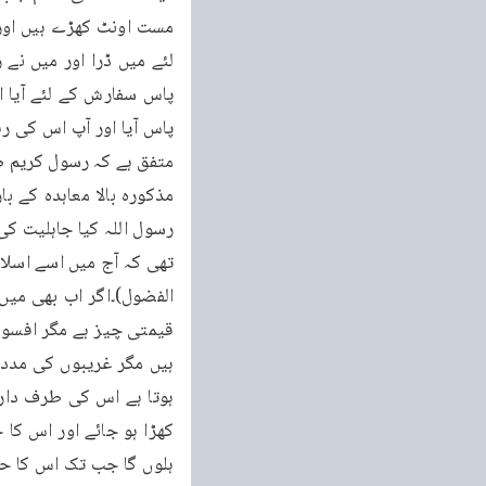
متفق ہے کہ رسول کریم صلی