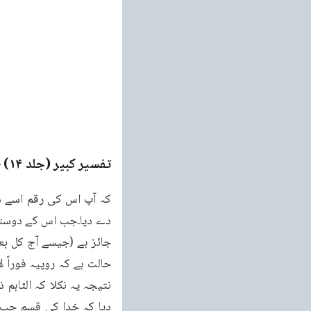
تفسیر کبیر (جلد ۱۴)
ge