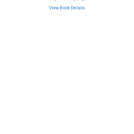
View Book Details