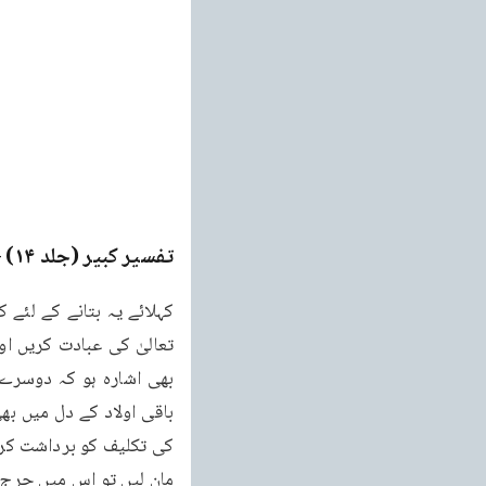
تفسیر کبیر (جلد ۱۴)
ge