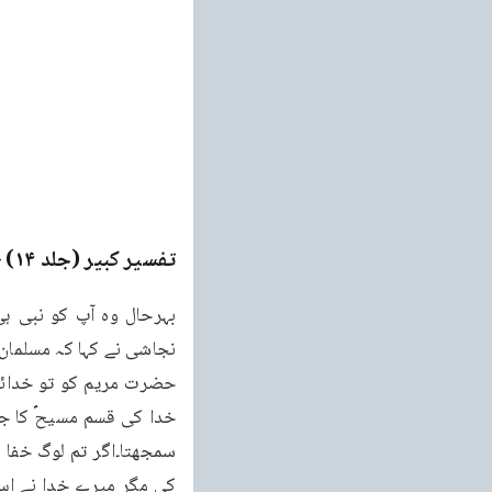
تفسیر کبیر (جلد ۱۴)
ge