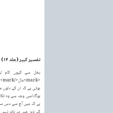
تفسیر کبیر (جلد ۱۴)
ge