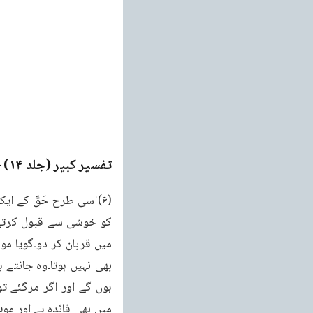
تفسیر کبیر (جلد ۱۴)
ge