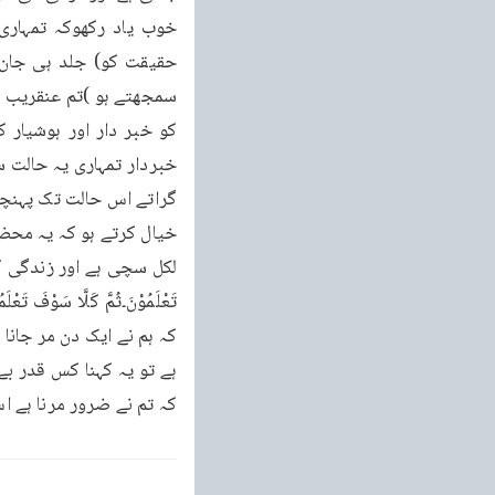
کہ تم نے ضرور مرنا ہے 