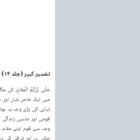
تفسیر کبیر (جلد ۱۴)
ge