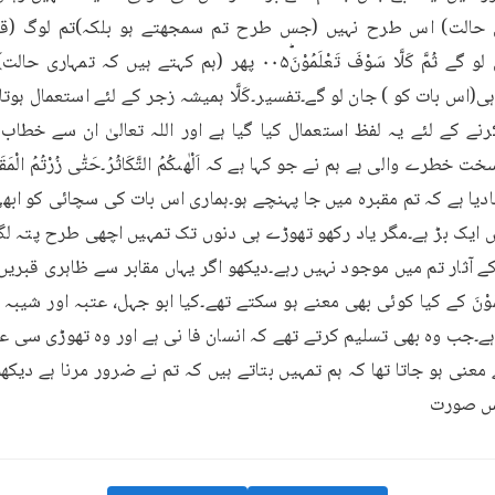
اس صورت