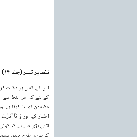
تفسیر کبیر (جلد ۱۴)
ge