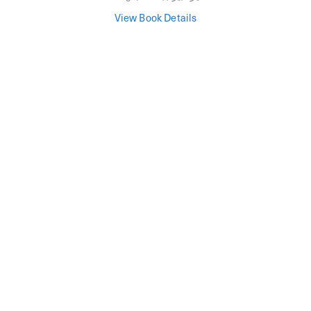
View Book Details