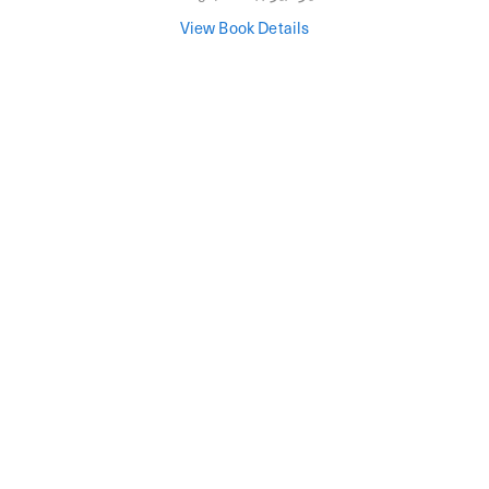
View Book Details