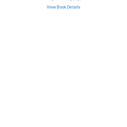
View Book Details