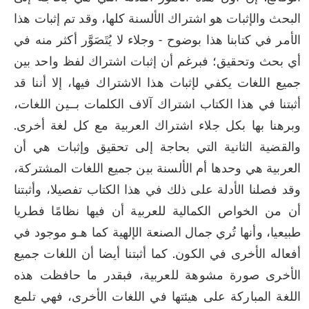
البحث والإثبات هو اشتراك الألسنة كلها، وقد تم إثبات هذا 
الأمر في كتابنا هذا بوضوح - وجلاء لا يُتَصَوَّر أكثر منه في 
أي بحث وتحقيق؛ فبرغم أن إثبات اشتراك لفظ واحد بين 
جميع اللغات يكفي لإثبات هذا الاشتراك فيها، إلا أننا قد 
أثبتنا في هذا الكتاب اشتراك آلاف الكلمات بــين اللغات، 
وبرهنا بها بكل جلاء اشتراك العربية مع كل لغة أخرى. 
والقضية الثانية التي بحاجة إلى تحقيق وإثبات هي أن 
العربية هي وحدها أم الألسنة بين جميع اللغات المشتركة، 
وقد فصلنا الأدلة على ذلك في هذا الكتاب تفصيلا، وأثبتنا 
أن من الخواص الكمالية للعربية أن فيها نظامًا فطريا 
طبيعيا، وأنها تُري جمال الصنعة الإلهية كما هـو موجود في 
أفعاله الأخرى في الكون. كما أثبتنا أيضا أن اللغات جميع 
الأخرى صورة مشوهة للعربية، فبقدر ما حافظت هذه 
اللغة المباركة على هيئتها في اللغات الأخرى، فهي تلمع 