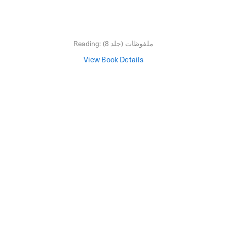
ملفوظات (جلد 8)
Reading:
View Book Details