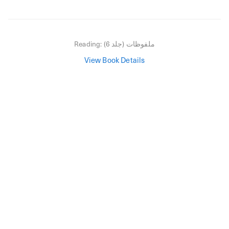
ملفوظات (جلد 6)
Reading:
View Book Details