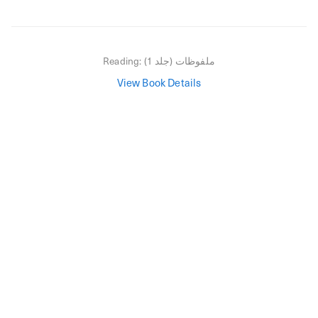
ملفوظات (جلد 1)
Reading:
View Book Details