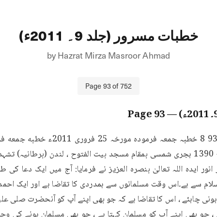
خطبات مسرور (جلد 9۔ 2011ء)
by
Hazrat Mirza Masroor Ahmad
Page
93
of
752
93
— Page