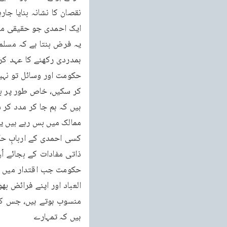
ہیں کہ تمہارے