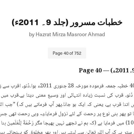
خطبات مسرور (جلد 9۔ 2011ء)
by
Hazrat Mirza Masroor Ahmad
Page
40
of
752
40
— Page