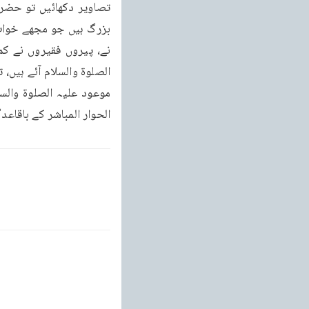
الحوار المباشر کے باقا