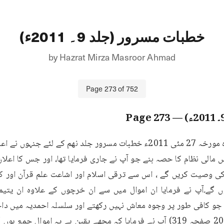
خطبات مسرور (جلد 9۔ 2011ء)
by
Hazrat Mirza Masroor Ahmad
Page
273
of
752
273
— Page