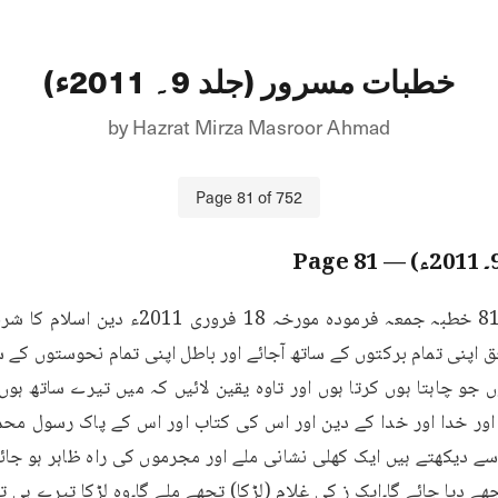
خطبات مسرور (جلد 9۔ 2011ء)
by
Hazrat Mirza Masroor Ahmad
Page
81
of
752
81
— Page