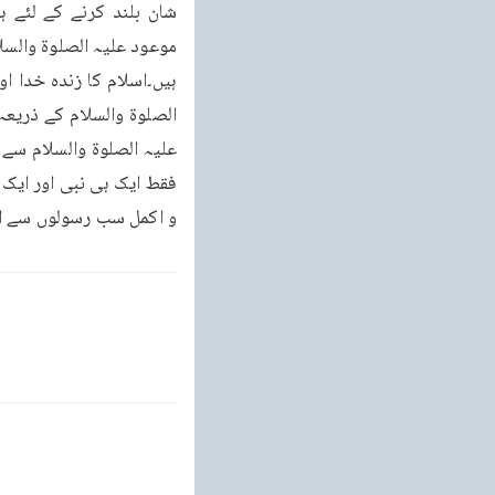
و اکمل سب رسولوں سے اور