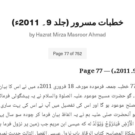
خطبات مسرور (جلد 9۔ 2011ء)
by
Hazrat Mirza Masroor Ahmad
Page
77
of
752
77
— Page