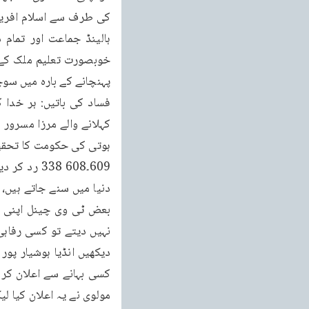
دنیا میں سنے جاتے ہیں،
نہیں دیتے تو کسی رفاہی