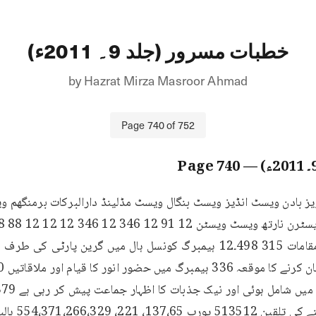
خطبات مسرور (جلد 9۔ 2011ء)
by
Hazrat Mirza Masroor Ahmad
Page
740
of
752
740
— Page