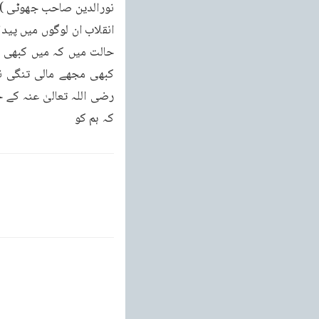
کہ ہم کو