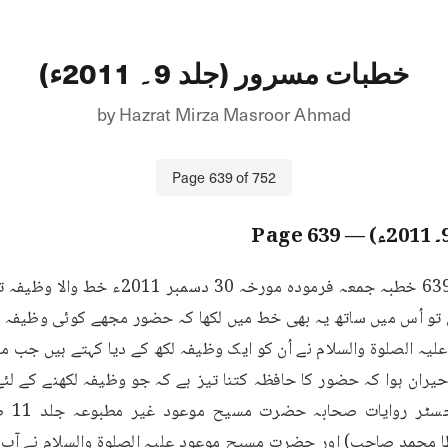
خطبات مسرور (جلد 9۔ 2011ء)
by
Hazrat Mirza Masroor Ahmad
Page
639
of
752
639
— Page