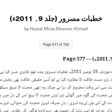
خطبات مسرور (جلد 9۔ 2011ء)
by
Hazrat Mirza Masroor Ahmad
Page
577
of
752
577
— Page