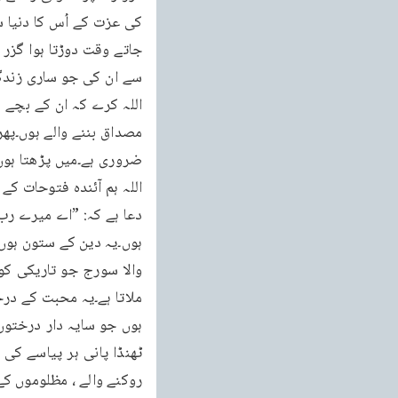
سے ان کی جو ساری زندگی