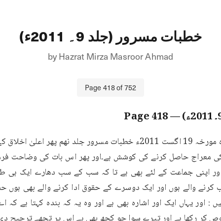
خطبات مسرور (جلد 9۔ 2011ء)
by
Hazrat Mirza Masroor Ahmad
Page
418
of
752
418
— Page