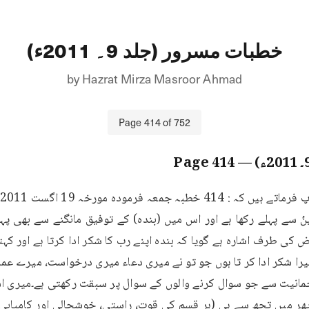
خطبات مسرور (جلد 9۔ 2011ء)
by
Hazrat Mirza Masroor Ahmad
Page
414
of
752
414
— Page