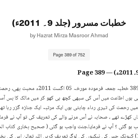
خطبات مسرور (جلد 9۔ 2011ء)
by
Hazrat Mirza Masroor Ahmad
Page
389
of
752
389
— Page