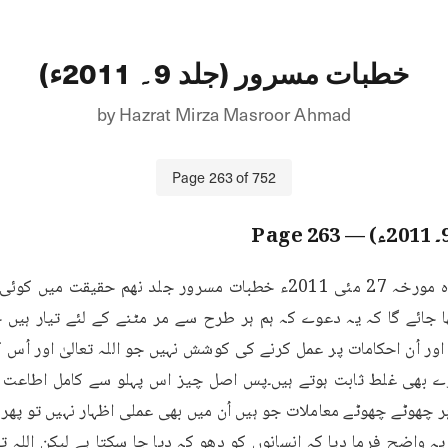
خطبات مسرور (جلد 9۔ 2011ء)
by
Hazrat Mirza Masroor Ahmad
Page
263
of
752
263
— Page