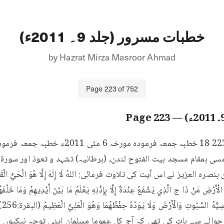
خطبات مسرور (جلد 9۔ 2011ء)
by
Hazrat Mirza Masroor Ahmad
Page
223
of
752
223
— Page