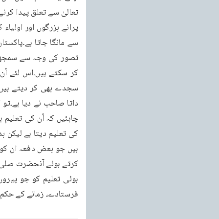
فرستادے، زمانے کے حکم 