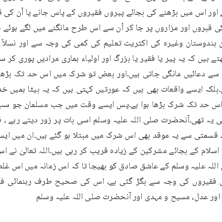
اور عدل، مسیح و مہدی اور آنحضرت صلی اللہ علیہ وسلم