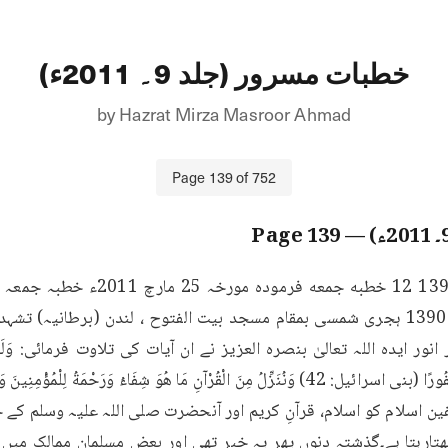
خطبات مسرور (جلد 9۔ 2011ء)
by
Hazrat Mirza Masroor Ahmad
Page
139
of
752
139
— Page