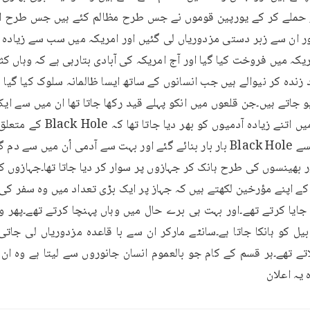
 یہ اعلان