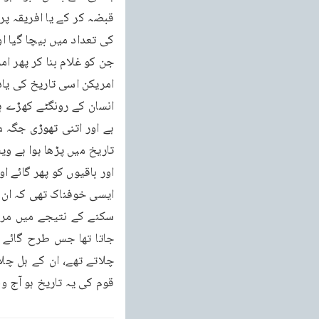
قوم کی یہ تاریخ ہو آج وہ