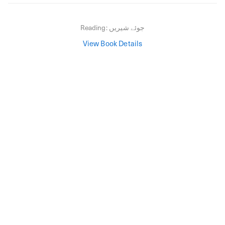
جوئے شیریں
Reading:
View Book Details