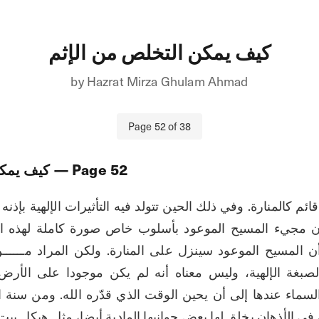
كيف يمكن التخلص من الإثم
by
Hazrat Mirza Ghulam Ahmad
Page
52
of
38
52
— Page
كيف يمكن