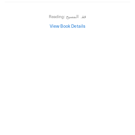
Reading:
فقہ المسیح
View Book Details