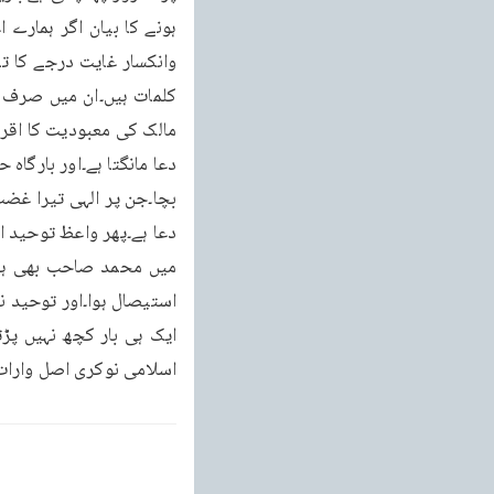
اسلامی نوکری اصل وارا