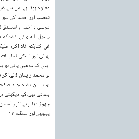
پیچھے اور سنگت ۱۴