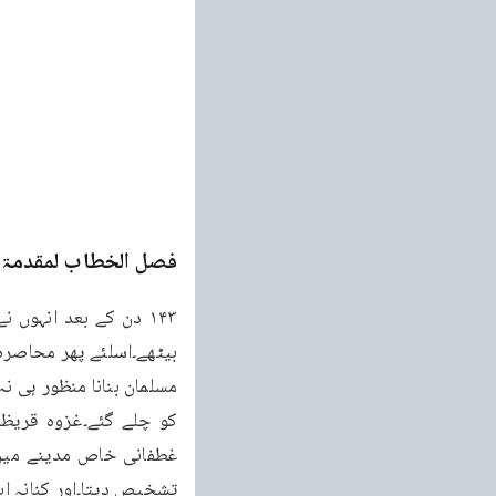
فصل الخطاب لمقدمۃ ا