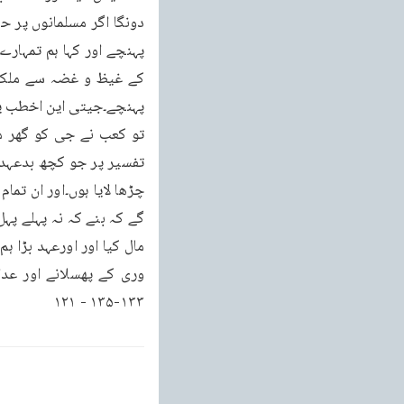
۱۳۳-۱۳۵ - ۱۲۱