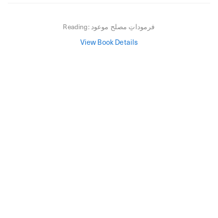
فرموداتِ مصلح موعود
Reading:
View Book Details