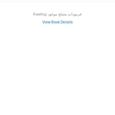
فرموداتِ مصلح موعود
Reading:
View Book Details